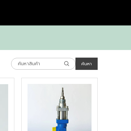
ค้นหา