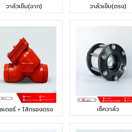
วาล์วเข็ม(ฉาก)
วาล์วเข็ม(ตรง)
เช็ควาล์ว
ิลเตอร์ + ไส้กรองตรง