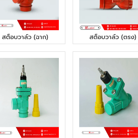
สต็อบวาล์ว (ฉาก)
สต็อบวาล์ว (ตรง)