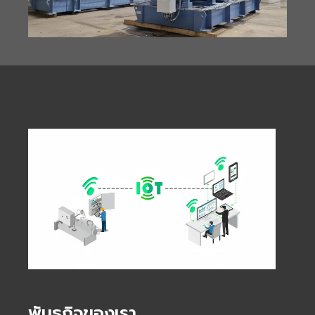
พันธกิจของเรา