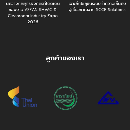
นักวางกลยุทธ์องค์กรที่โดดเด่น
เจาะลึกโซลูชั่นระบบทำความเย็นกับ
ของงาน ASEAN RHVAC &
ผู้เชี่ยวชาญจาก SCCE Solutions
Cleanroom Industry Expo
2026
ลูกค้าของเรา