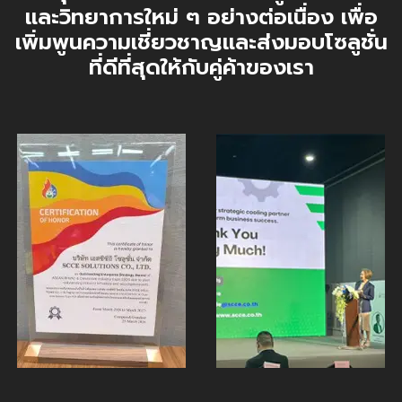
และวิทยาการใหม่ ๆ อย่างต่อเนื่อง เพื่อ
เพิ่มพูนความเชี่ยวชาญและส่งมอบโซลูชั่น
ที่ดีที่สุดให้กับคู่ค้าของเรา