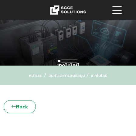
เทคโนโลยี
/
/
หน้าแรก
สินค้าและการสนับสนุน
เทคโนโลยี
Back